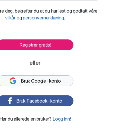
re deg, bekrefter du at du har lest og godtatt våre
vilkår
og
personvernerklæring
.
Registrer gratis!
eller
Bruk Google-konto
Bruk Facebook-konto
Har du allerede en bruker?
Logg inn!