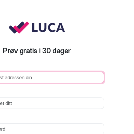
Prøv gratis i 30 dager